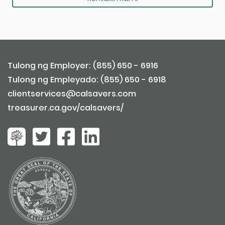
Tulong ng Employer: (855) 650 - 6916
Tulong ng Empleyado: (855) 650 - 6918
clientservices@calsavers.com
treasurer.ca.gov/calsavers/